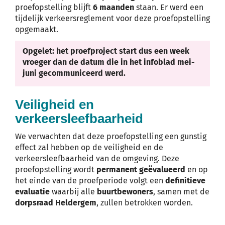
proefopstelling blijft
6 maanden
staan. Er werd een
tijdelijk verkeersreglement voor deze proefopstelling
opgemaakt.
Opgelet: het proefproject start dus een week
vroeger dan de datum die in het infoblad mei-
juni gecommuniceerd werd.
Veiligheid en
verkeersleefbaarheid
We verwachten dat deze proefopstelling een gunstig
effect zal hebben op de veiligheid en de
verkeersleefbaarheid van de omgeving. Deze
proefopstelling wordt
permanent geëvalueerd
en op
het einde van de proefperiode volgt een
definitieve
evaluatie
waarbij alle
buurtbewoners
, samen met de
dorpsraad Heldergem
, zullen betrokken worden.