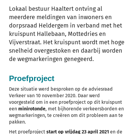
Lokaal bestuur Haaltert ontving al
meerdere meldingen van inwoners en
dorpsraad Heldergem in verband met het
kruispunt Hallebaan, Mottedries en
Vijverstraat. Het kruispunt wordt met hoge
snelheid overgestoken en daarbij worden
de wegmarkeringen genegeerd.
Proefproject
Deze situatie werd besproken op de adviesraad
Verkeer van 10 november 2020. Daar werd
voorgesteld om in een proefproject op dit kruispunt
een
minirotonde
, met bijhorende verkeersborden en
wegmarkeringen, te creëren om dit probleem aan te
pakken.
Het proefproject
start op vrijdag 23 april 2021
en de