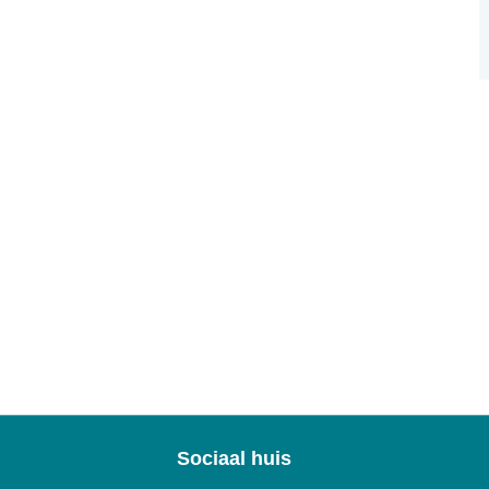
Sociaal huis