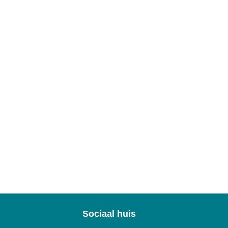
Sociaal huis