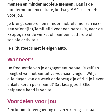
mensen en minder mobiele mensen
? Dan is de
mindermobielencentrale, kortweg MMC, zeker iets
voor jou.
Je brengt senioren en minder mobiele mensen naar
een vriend(in)/familielid voor een bezoekje, naar de
kapper, naar de winkel of naar een culturele of
sociale activiteit.
Je rijdt steeds
met je eigen auto
.
Wanneer?
De frequentie van je engagement bepaal je zelf en
hangt af van het aantal vervoersaanvragen. Wil je
alle dagen van de week onderweg zijn of rijd je liever
enkele keren per maand? Dat kies jij zelf. Elke
helpende hand is van tel.
Voordelen voor jou
Een kilometervergoeding en verzekering, sociaal