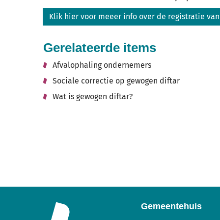
Klik hier voor meeer info over de registratie v
Gerelateerde items
Afvalophaling ondernemers
Sociale correctie op gewogen diftar
Wat is gewogen diftar?
Gemeentehuis