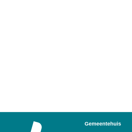
Gemeentehuis