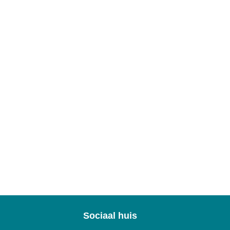
Sociaal huis