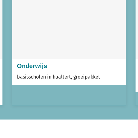
Onderwijs
basisscholen in haaltert, groeipakket