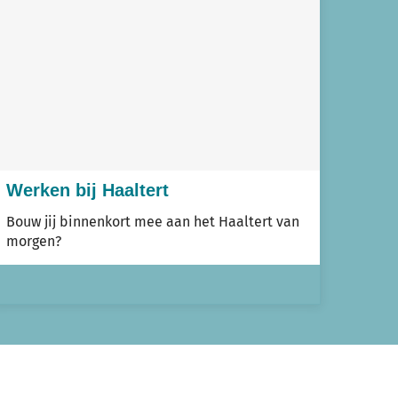
Werken bij Haaltert
Bouw jij binnenkort mee aan het Haaltert van
morgen?