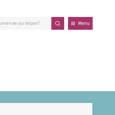
Zoeken
Menu