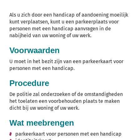
Als u zich door een handicap of aandoening moeilijk
kunt verplaatsen, kunt u een parkeerplaats voor
personen met een handicap aanvragen in de
nabijheid van uw woning of uw werk.
Voorwaarden
U moet in het bezit zijn van een parkeerkaart voor
personen met een handicap.
Procedure
De politie zal onderzoeken of de omstandigheden
het toelaten een voorbehouden plaats te maken
dicht bij uw woning of uw werk.
Wat meebrengen
parkeerkaart voor personen met een handicap