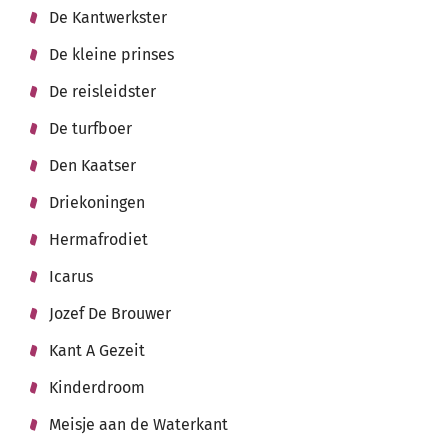
De Kantwerkster
De kleine prinses
De reisleidster
De turfboer
Den Kaatser
Driekoningen
Hermafrodiet
Icarus
Jozef De Brouwer
Kant A Gezeit
Kinderdroom
Meisje aan de Waterkant