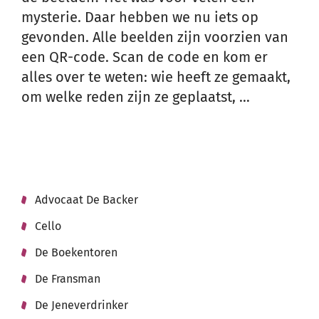
mysterie. Daar hebben we nu iets op
gevonden. Alle beelden zijn voorzien van
een QR-code. Scan de code en kom er
alles over te weten: wie heeft ze gemaakt,
om welke reden zijn ze geplaatst, …
Advocaat De Backer
Thema's
Cello
De Boekentoren
De Fransman
De Jeneverdrinker